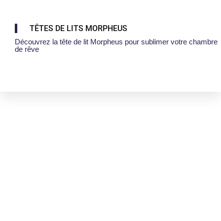
TÊTES DE LITS MORPHEUS
Découvrez la tête de lit Morpheus pour sublimer votre chambre
de rêve