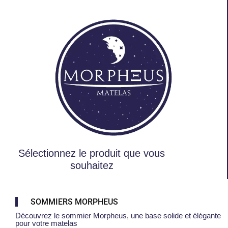
Sélectionnez le produit que vous
souhaitez
SOMMIERS MORPHEUS
Découvrez le sommier Morpheus, une base solide et élégante
pour votre matelas