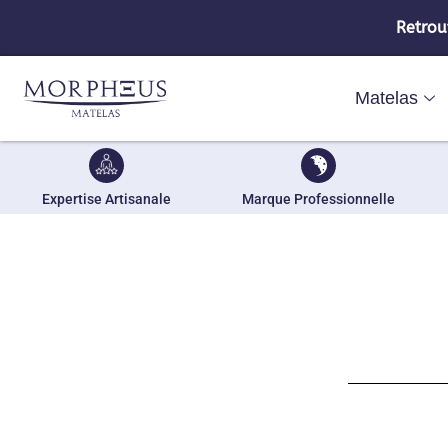
Retrou
Matelas
Expertise Artisanale
Marque Professionnelle