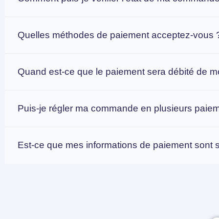
Quelles méthodes de paiement acceptez-vous 
Quand est-ce que le paiement sera débité de 
Puis-je régler ma commande en plusieurs paie
Est-ce que mes informations de paiement sont 