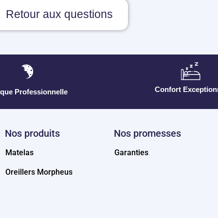
Retour aux questions
Confort Exception
que Professionnelle
Nos produits
Nos promesses
Matelas
Garanties
Oreillers Morpheus