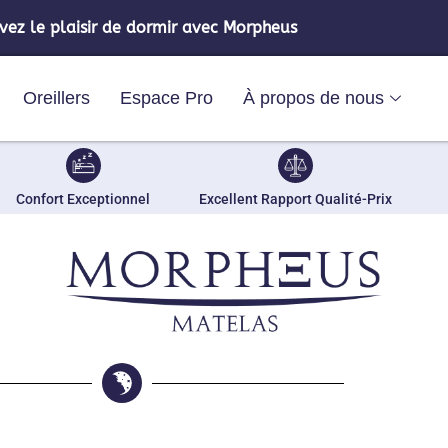
vez le plaisir de dormir avec Morpheus
Oreillers
Espace Pro
À propos de nous
Confort Exceptionnel
Excellent Rapport Qualité-Prix