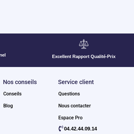
nel
Excellent Rapport Qualité-Prix
Nos conseils
Service client
Conseils
Questions
Blog
Nous contacter
Espace Pro
04.42.44.09.14