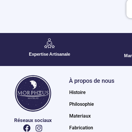
Expertise Artisanale
Mar
À propos de nous
Histoire
Philosophie
Materiaux
Réseaux sociaux
Fabrication