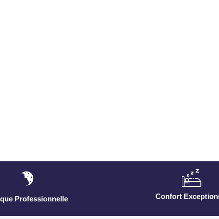
Confort Exception
que Professionnelle