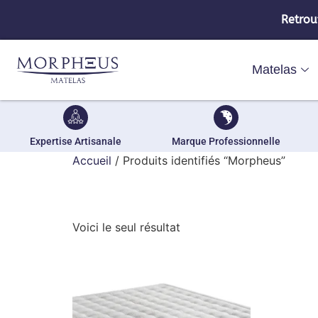
Retrou
Matelas
Expertise Artisanale
Marque Professionnelle
Accueil
/ Produits identifiés “Morpheus”
Morpheus
Voici le seul résultat