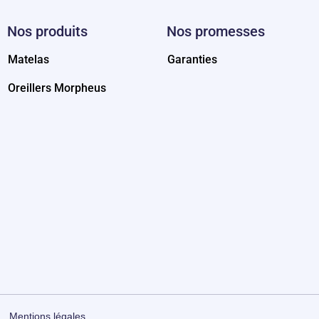
Nos produits
Nos promesses
Matelas
Garanties
Oreillers Morpheus
Mentions légales