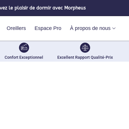
vez le plaisir de dormir avec Morpheus
Oreillers
Espace Pro
À propos de nous
Confort Exceptionnel
Excellent Rapport Qualité-Prix