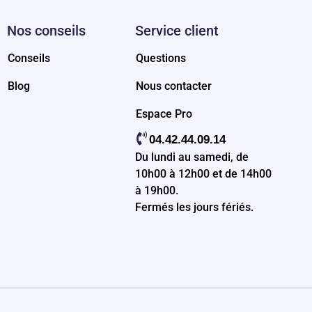
Nos conseils
Service client
Conseils
Questions
Blog
Nous contacter
Espace Pro
04.42.44.09.14
Du lundi au samedi, de
10h00 à 12h00 et de 14h00
à 19h00.
Fermés les jours fériés.