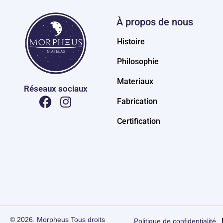
À propos de nous
Histoire
Philosophie
Materiaux
Réseaux sociaux
Fabrication
Certification
© 2026. Morpheus Tous droits
Politique de confidentialité