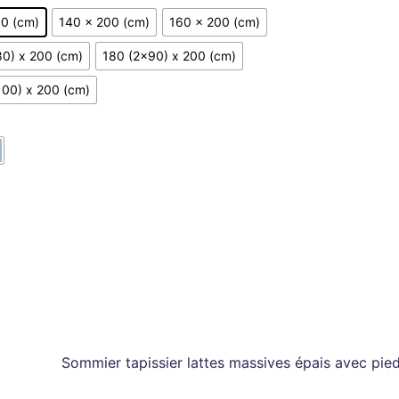
90 (cm)
140 x 200 (cm)
160 x 200 (cm)
80) x 200 (cm)
180 (2x90) x 200 (cm)
100) x 200 (cm)