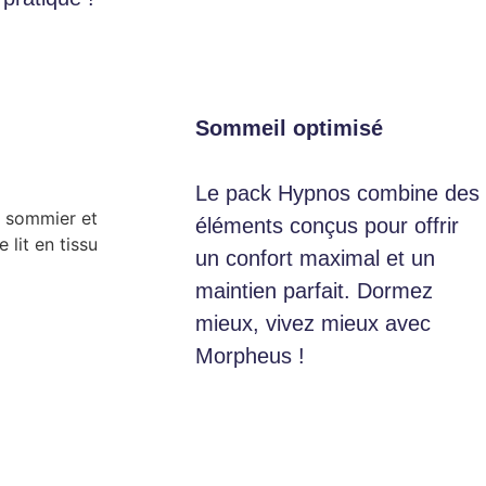
Sommeil optimisé
Le pack Hypnos combine des
éléments conçus pour offrir
un confort maximal et un
maintien parfait. Dormez
mieux, vivez mieux avec
Morpheus !