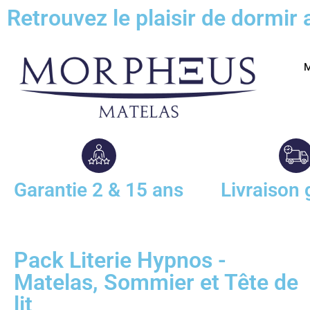
Retrouvez le plaisir de dormi
M
Garantie 2 & 15 ans
Livraison 
Pack Literie Hypnos -
Matelas, Sommier et Tête de
lit