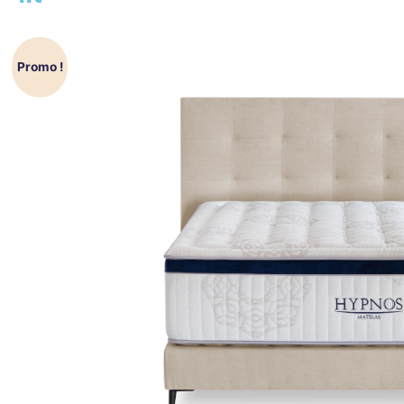
Promo !