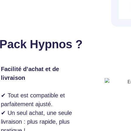
e Pack Hypnos ?
Facilité d’achat et de
livraison
✔ Tout est compatible et
parfaitement ajusté.
✔ Un seul achat, une seule
livraison : plus rapide, plus
pratique !