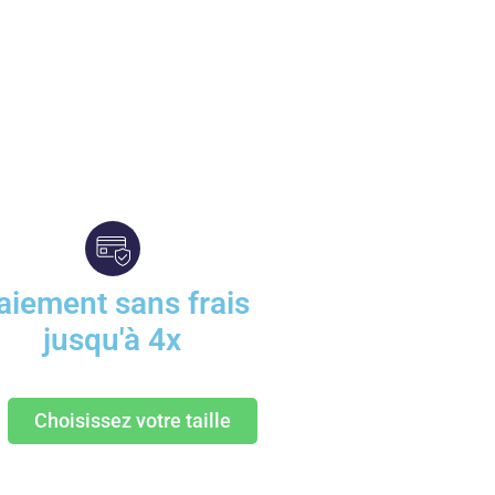
aiement sans frais
jusqu'à 4x
Choisissez votre taille