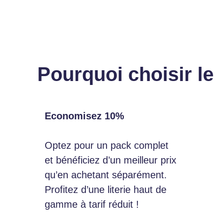
Pourquoi choisir l
Economisez 10%
Optez pour un pack complet
et bénéficiez d’un meilleur prix
qu’en achetant séparément.
Profitez d’une literie haut de
gamme à tarif réduit !