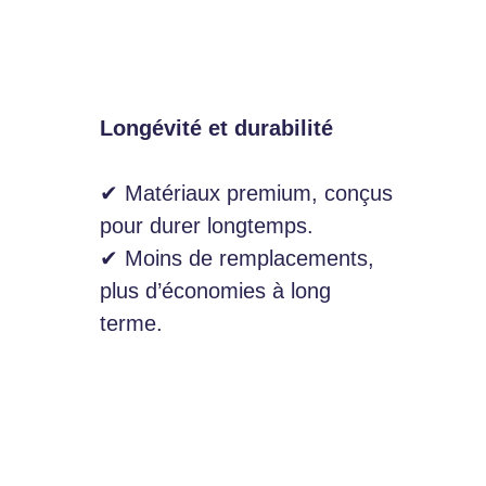
Longévité et durabilité
✔ Matériaux premium, conçus
pour durer longtemps.
✔ Moins de remplacements,
plus d’économies à long
terme.