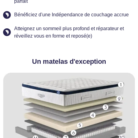
parfait
Bénéficiez d'une Indépendance de couchage accrue
Atteignez un sommeil plus profond et réparateur et
réveillez vous en forme et reposé(e)
Un matelas d'exception