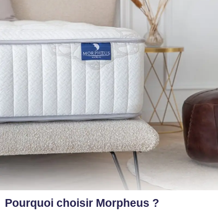
Pourquoi choisir Morpheus ?