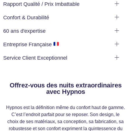
Rapport Qualité / Prix Imbattable
Confort & Durabilité
60 ans d'expertise
Entreprise Française
Service Client Exceptionnel
Offrez-vous des nuits extraordinaires
avec Hypnos
Hypnos est la définition même du confort haut de gamme.
C’est l’endroit parfait pour se reposer. Son design, le
choix de ses matériaux, sa conception, sa fabrication, sa
robustesse et son confort expriment la quintessence du