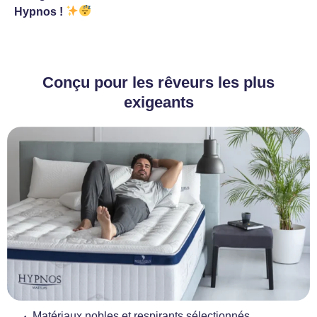
Hypnos !
Conçu pour les rêveurs les plus
exigeants
Matériaux nobles et respirants sélectionnés