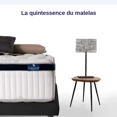
La quintessence du matelas