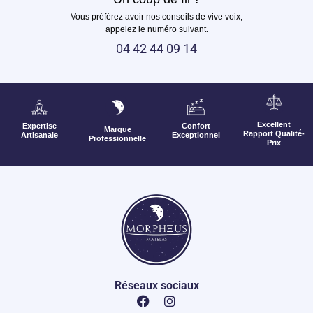
Vous préférez avoir nos conseils de vive voix,
appelez le numéro suivant.
04 42 44 09 14
Excellent
Expertise
Confort
Marque
Rapport Qualité-
Artisanale
Exceptionnel
Professionnelle
Prix
Réseaux sociaux