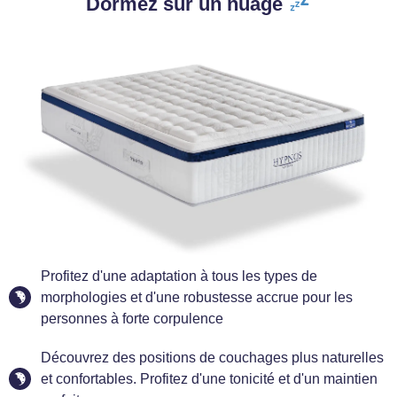
Dormez sur un nuage
Profitez d'une adaptation à tous les types de
morphologies et d'une robustesse accrue pour les
personnes à forte corpulence
Découvrez des positions de couchages plus naturelles
et confortables. Profitez d'une tonicité et d'un maintien