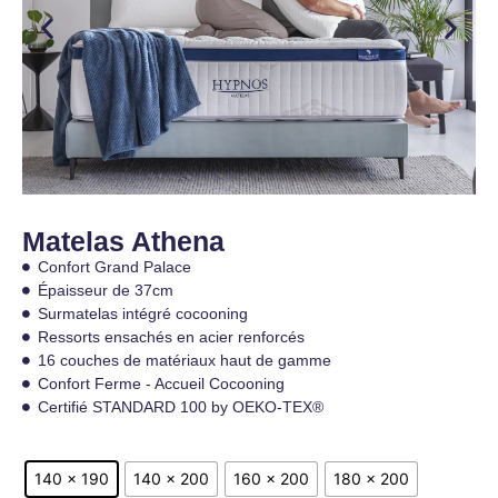
Matelas Athena
Confort Grand Palace
Épaisseur de 37cm
Surmatelas intégré cocooning
Ressorts ensachés en acier renforcés
16 couches de matériaux haut de gamme
Confort Ferme - Accueil Cocooning
Certifié STANDARD 100 by OEKO-TEX®
140 x 190
140 x 200
160 x 200
180 x 200