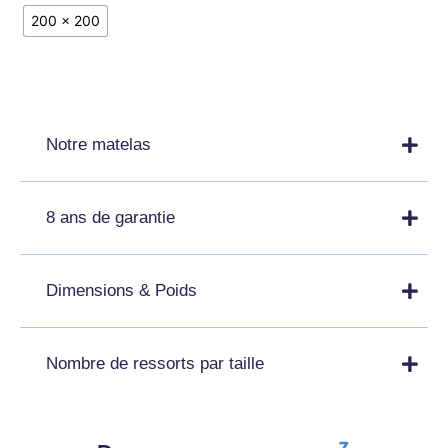
200 x 200
Notre matelas
8 ans de garantie
Dimensions & Poids
Nombre de ressorts par taille