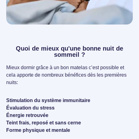
Quoi de mieux qu'une bonne nuit de
sommeil ?
Mieux dormir grâce à un bon matelas c’est possible et
cela apporte de nombreux bénéfices dès les premières
nuits:
Stimulation du système immunitaire
Évaluation du stress
Énergie retrouvée
Teint frais, reposé et sans cerne
Forme physique et mentale