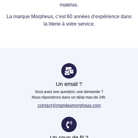
matelas.
La marque Morpheus, c’est 60 années d’expérience dans
la literie à votre service.
Un email ?
Vous avez une question, une demande ?
Nous répondrons dans un délai max de 24h.
contact@matelasmorpheus.com
Un coup de fil ?