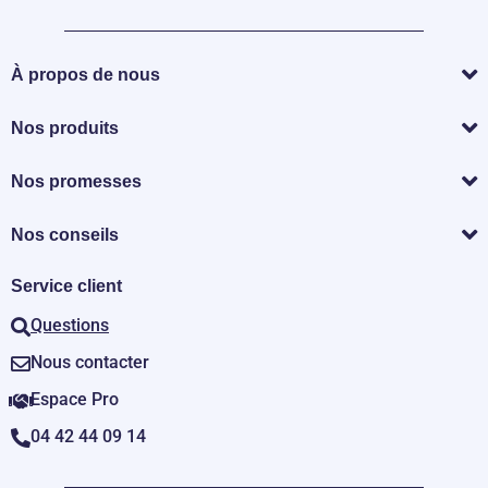
À propos de nous
Nos produits
Nos promesses
Nos conseils
Service client
Questions
Nous contacter
Espace Pro
04 42 44 09 14