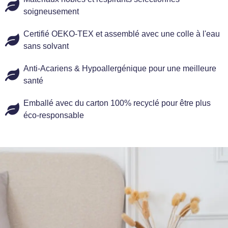
soigneusement
Certifié OEKO-TEX et assemblé avec une colle à l'eau
sans solvant
Anti-Acariens & Hypoallergénique pour une meilleure
santé
Emballé avec du carton 100% recyclé pour être plus
éco-responsable