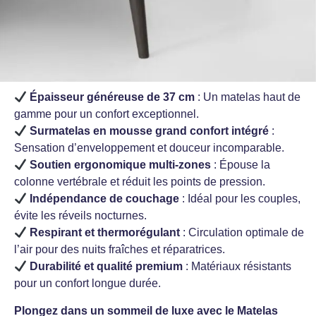
Épaisseur généreuse de 37 cm
: Un matelas haut de
gamme pour un confort exceptionnel.
Surmatelas en mousse grand confort intégré
:
Sensation d’enveloppement et douceur incomparable.
Soutien ergonomique multi-zones
: Épouse la
colonne vertébrale et réduit les points de pression.
Indépendance de couchage
: Idéal pour les couples,
évite les réveils nocturnes.
Respirant et thermorégulant
: Circulation optimale de
l’air pour des nuits fraîches et réparatrices.
Durabilité et qualité premium
: Matériaux résistants
pour un confort longue durée.
Plongez dans un sommeil de luxe avec le Matelas