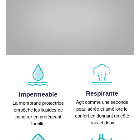
Respirante
Impermeable
Agit comme une seconde
La membrane protectrice
peau aérée et améliore le
empêche les liquides de
confort en donnant un côté
pénétrer en protégeant
frais et doux
l'oreiller