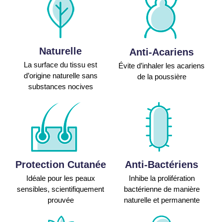
Naturelle
Anti-Acariens
La surface du tissu est
Évite d’inhaler les acariens
d’origine naturelle sans
de la poussière
substances nocives
Protection Cutanée
Anti-Bactériens
Idéale pour les peaux
Inhibe la prolifération
sensibles, scientifiquement
bactérienne de manière
prouvée
naturelle et permanente