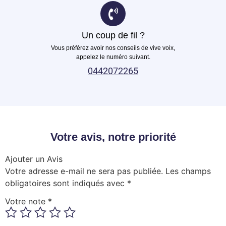
Un coup de fil ?
Vous préférez avoir nos conseils de vive voix,
appelez le numéro suivant.
0442072265
Votre avis, notre priorité
Ajouter un Avis
Votre adresse e-mail ne sera pas publiée.
Les champs
obligatoires sont indiqués avec
*
Votre note
*